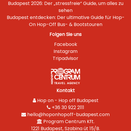
Budapest 2026: Der „stressfreie“ Guide, um alles zu
sehen
Budapest entdecken: Der ultimative Guide für Hop-
On Hop-Off Bus- & Bootstouren
Folgen Sie uns
Facebook
Instagram
Tripadvisor
Kontakt
Hop on - Hop off Budapest
+36 30 922 2111
hello@hoponhopoff-budapest.com
Program Centrum Kft.
1221 Budapest, Szabina út 15/B.