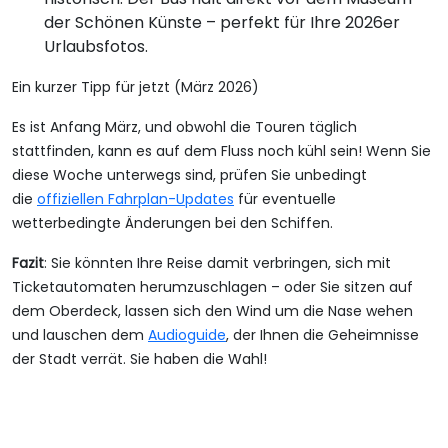
der Schönen Künste – perfekt für Ihre 2026er
Urlaubsfotos.
Ein kurzer Tipp für jetzt (März 2026)
Es ist Anfang März, und obwohl die Touren täglich
stattfinden, kann es auf dem Fluss noch kühl sein! Wenn Sie
diese Woche unterwegs sind, prüfen Sie unbedingt
die
offiziellen Fahrplan-Updates
für eventuelle
wetterbedingte Änderungen bei den Schiffen.
Fazit
: Sie könnten Ihre Reise damit verbringen, sich mit
Ticketautomaten herumzuschlagen – oder Sie sitzen auf
dem Oberdeck, lassen sich den Wind um die Nase wehen
und lauschen dem
Audioguide
, der Ihnen die Geheimnisse
der Stadt verrät. Sie haben die Wahl!