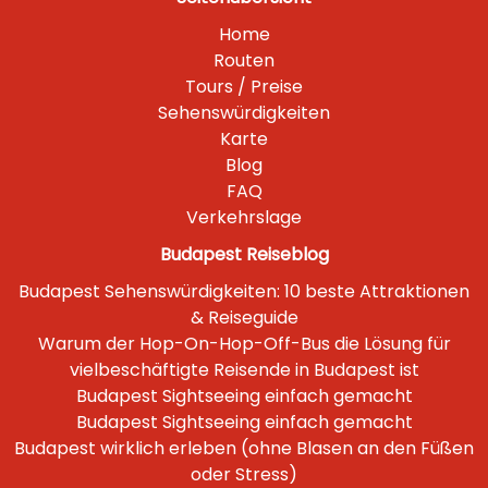
Home
Routen
Tours / Preise
Sehenswürdigkeiten
Karte
Blog
FAQ
Verkehrslage
Budapest Reiseblog
Budapest Sehenswürdigkeiten: 10 beste Attraktionen
& Reiseguide
Warum der Hop-On-Hop-Off-Bus die Lösung für
vielbeschäftigte Reisende in Budapest ist
Budapest Sightseeing einfach gemacht
Budapest Sightseeing einfach gemacht
Budapest wirklich erleben (ohne Blasen an den Füßen
oder Stress)