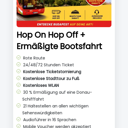
Hop On Hop Off +
Ermäßigte Bootsfahrt
Rote Route
24/48/72 Stunden Ticket
Kostenlose Ticketstornierung
Kostenlose Stadttour zu Fuß
Kostenloses WLAN
30 % Ermäßigung auf eine Donau-
Schifffahrt
21 Haltestellen an allen wichtigen
Sehenswürdigkeiten
Audioführer in 16 Sprachen
Mobile Voucher werden akzeptiert