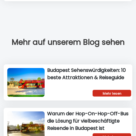
Mehr auf unserem Blog sehen
Budapest Sehenswürdigkeiten: 10
beste Attraktionen & Reiseguide
Mehr lesen
Warum der Hop-On-Hop-Off-Bus
die Lösung für vielbeschäftigte
Reisende in Budapest ist