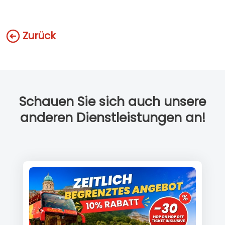
Zurück
Schauen Sie sich auch unsere
anderen Dienstleistungen an!