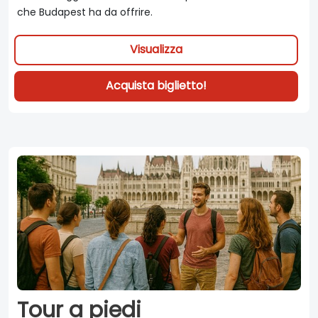
che Budapest ha da offrire.
Visualizza
Acquista biglietto!
Tour a piedi