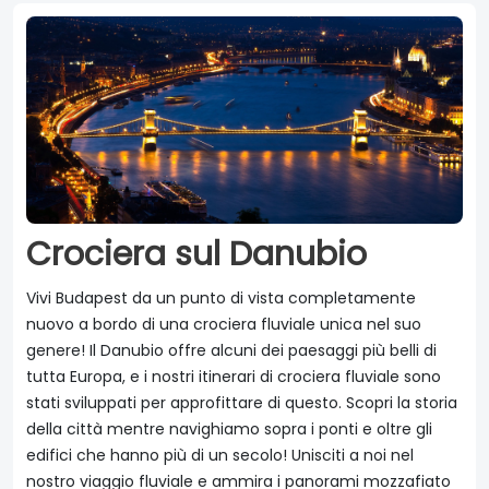
Crociera sul Danubio
Vivi Budapest da un punto di vista completamente
nuovo a bordo di una crociera fluviale unica nel suo
genere! Il Danubio offre alcuni dei paesaggi più belli di
tutta Europa, e i nostri itinerari di crociera fluviale sono
stati sviluppati per approfittare di questo. Scopri la storia
della città mentre navighiamo sopra i ponti e oltre gli
edifici che hanno più di un secolo! Unisciti a noi nel
nostro viaggio fluviale e ammira i panorami mozzafiato