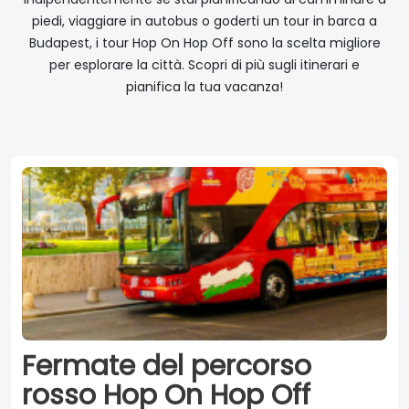
piedi, viaggiare in autobus o goderti un tour in barca a
Budapest, i tour Hop On Hop Off sono la scelta migliore
per esplorare la città. Scopri di più sugli itinerari e
pianifica la tua vacanza!
Fermate del percorso
rosso Hop On Hop Off