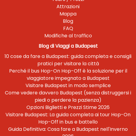
Attrazioni
Mappa
Blog
FAQ
Modifiche al traffico
Blog di Viaggi a Budapest
10 cose da fare a Budapest: guida completa e consigli
pratici per visitare la città
Perché il bus Hop-On Hop-Off è la soluzione per il
viaggiatore impegnato a Budapest
Visitare Budapest in modo semplice
Come vedere davvero Budapest (senza distruggersi i
piedi o perdere la pazienza)
Opzioni Biglietti e Prezzi Stime 2026
Visitare Budapest: La guida completa ai tour Hop-On
Hop-Off in bus e battello
Guida Definitiva: Cosa fare a Budapest nell'Inverno