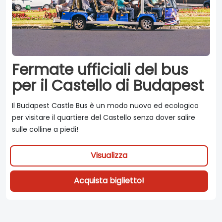
Fermate ufficiali del bus
per il Castello di Budapest
Il Budapest Castle Bus è un modo nuovo ed ecologico
per visitare il quartiere del Castello senza dover salire
sulle colline a piedi!
Visualizza
Acquista biglietto!