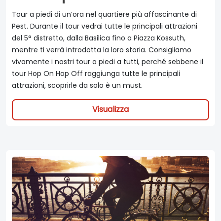
Tour a piedi di un’ora nel quartiere più affascinante di
Pest. Durante il tour vedrai tutte le principali attrazioni
del 5° distretto, dalla Basilica fino a Piazza Kossuth,
mentre ti verrà introdotta la loro storia. Consigliamo
vivamente i nostri tour a piedi a tutti, perché sebbene il
tour Hop On Hop Off raggiunga tutte le principali
attrazioni, scoprirle da solo è un must.
Visualizza