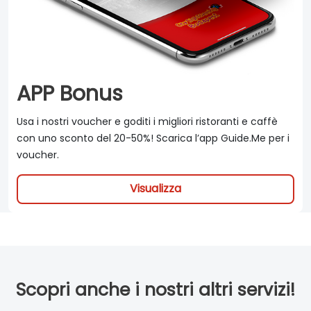
APP Bonus
Usa i nostri voucher e goditi i migliori ristoranti e caffè
con uno sconto del 20-50%! Scarica l’app Guide.Me per i
voucher.
Visualizza
Scopri anche i nostri altri servizi!