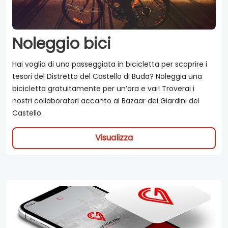
Noleggio bici
Hai voglia di una passeggiata in bicicletta per scoprire i
tesori del Distretto del Castello di Buda? Noleggia una
bicicletta gratuitamente per un’ora e vai! Troverai i
nostri collaboratori accanto al Bazaar dei Giardini del
Castello.
Visualizza