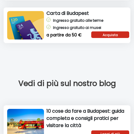
Carta di Budapest
Ingresso gratuito alle terme
Ingresso gratuito ai musei
a partire da 50 €
Acquista
biglietto!
Vedi di più sul nostro blog
10 cose da fare a Budapest: guida
completa e consigli pratici per
visitare la città
Leggi di più