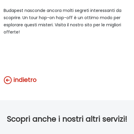
Budapest nasconde ancora molti segreti interessanti da
scoprire. Un tour hop-on hop-off è un ottimo modo per
esplorare questi misteri. Visita il nostro sito per le migliori
offerte!
indietro
Scopri anche i nostri altri servizi!