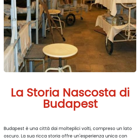
La Storia Nascosta di
Budapest
Budapest è una città dai molteplici volti, compreso un lato
oscuro. La sua ricca storia offre un'esperienza unica con