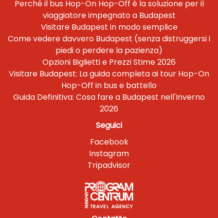
Perché il bus Hop-On Hop-Off è la soluzione per il
viaggiatore impegnato a Budapest
Visitare Budapest in modo semplice
Come vedere davvero Budapest (senza distruggersi i
piedi o perdere la pazienza)
Opzioni Biglietti e Prezzi Stime 2026
Visitare Budapest: La guida completa ai tour Hop-On
Hop-Off in bus e battello
Guida Definitiva: Cosa fare a Budapest nell'Inverno
2026
Seguici
Facebook
Instagram
Tripadvisor