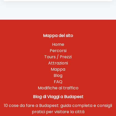
Mappa del sito
Home
Percorsi
Tours / Prezzi
Attrazioni
Mappa
Blog
FAQ
Modifiche al traffico
Blog di Viaggi a Budapest
10 cose da fare a Budapest: guida completa e consigli
pratici per visitare la città