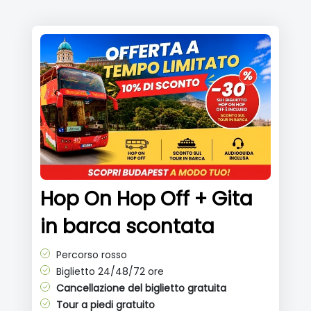
Hop On Hop Off + Gita
in barca scontata
Percorso rosso
Biglietto 24/48/72 ore
Cancellazione del biglietto gratuita
Tour a piedi gratuito