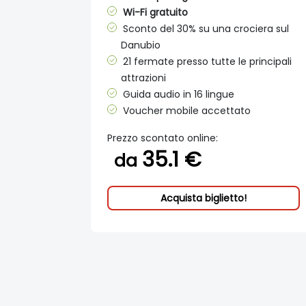
Wi-Fi gratuito
Sconto del 30% su una crociera sul
Danubio
21 fermate presso tutte le principali
attrazioni
Guida audio in 16 lingue
Voucher mobile accettato
Prezzo scontato online:
35.1 €
da
Acquista biglietto!