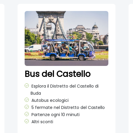
Bus del Castello
Esplora il Distretto del Castello di
Buda
Autobus ecologici
5 fermate nel Distretto del Castello
Partenze ogni 10 minuti
Altri sconti