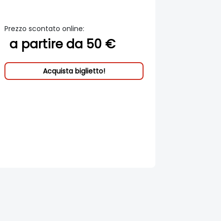
Prezzo scontato online:
a partire da 50 €
Acquista biglietto!