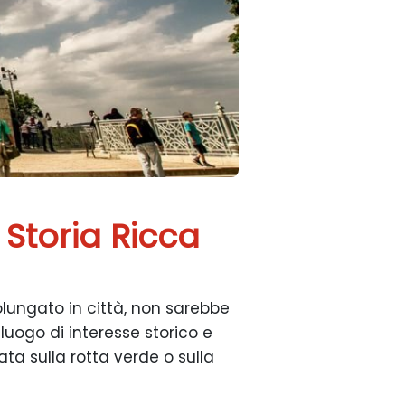
 Storia Ricca
olungato in città, non sarebbe
luogo di interesse storico e
ta sulla rotta verde o sulla