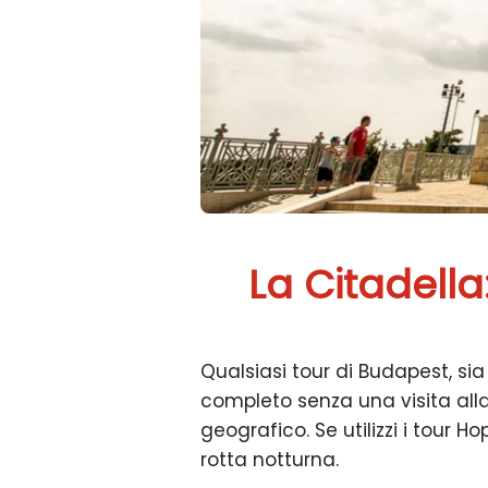
La Citadella
Qualsiasi tour di Budapest, sia
completo senza una visita alla
geografico. Se utilizzi i tour 
rotta notturna.