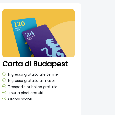
Carta di Budapest
Ingresso gratuito alle terme
Ingresso gratuito ai musei
Trasporto pubblico gratuito
Tour a piedi gratuiti
Grandi sconti