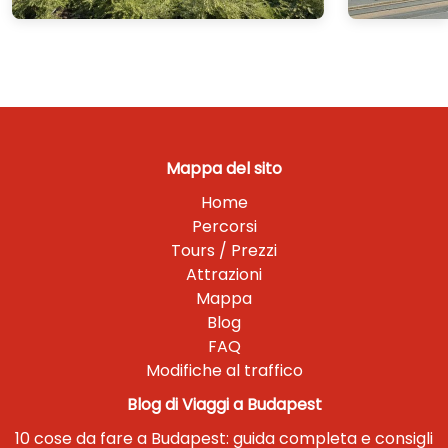
Mappa del sito
Home
Percorsi
Tours / Prezzi
Attrazioni
Mappa
Blog
FAQ
Modifiche al traffico
Blog di Viaggi a Budapest
10 cose da fare a Budapest: guida completa e consigli