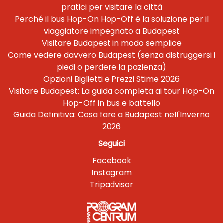
pratici per visitare la città
Perché il bus Hop-On Hop-Off è la soluzione per il
viaggiatore impegnato a Budapest
Visitare Budapest in modo semplice
Come vedere davvero Budapest (senza distruggersi i
piedi o perdere la pazienza)
Opzioni Biglietti e Prezzi Stime 2026
Visitare Budapest: La guida completa ai tour Hop-On
Hop-Off in bus e battello
Guida Definitiva: Cosa fare a Budapest nell'Inverno
2026
Seguici
Facebook
Instagram
Tripadvisor