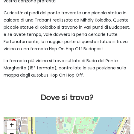
vostra canzone preferita.
Curiosità: ai piedi del ponte troverete una piccola statua in
calcare di una Trabant realizzata da Mihály Kolodko. Queste
piccole statue di Kolodko si trovano in vari punti di Budapest,
e se avete tempo, vale davvero la pena cercarle tutte.
Fortunatamente, la maggior parte di queste statue si trova
vicino a una fermata Hop On Hop Off Budapest.
La fermata più vicina si trova sul lato di Buda del Ponte
Margherita (18ª fermata), controllate la sua posizione sulla
mappa degli autobus Hop On Hop Off.
Dove si trova?
+
−