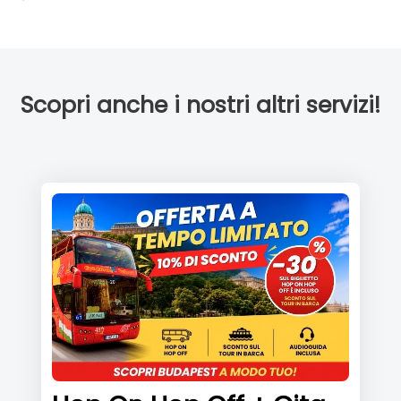
Scopri anche i nostri altri servizi!