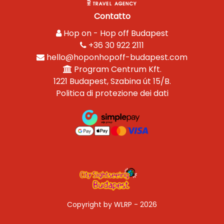
Contatto
Hop on - Hop off Budapest
+36 30 922 2111
hello@hoponhopoff-budapest.com
Program Centrum Kft.
1221 Budapest, Szabina út 15/B.
Politica di protezione dei dati
Copyright by WLRP - 2026