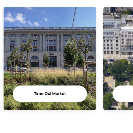
Time Out Market