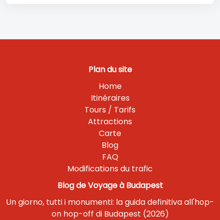
Plan du site
Home
Itinéraires
Tours / Tarifs
Attractions
Carte
Blog
FAQ
Modifications du trafic
Blog de Voyage à Budapest
Un giorno, tutti i monumenti: la guida definitiva all'hop-
on hop-off di Budapest (2026)