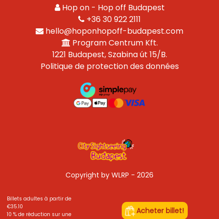
Hop on - Hop off Budapest
+36 30 922 2111
hello@hoponhopoff-budapest.com
Program Centrum Kft.
1221 Budapest, Szabina út 15/B.
Politique de protection des données
Copyright by WLRP - 2026
Billets adultes à partir de
€35.10
Acheter billet!
10 % de réduction sur une