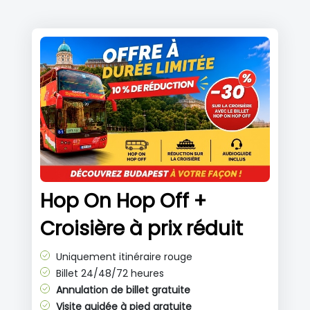
Hop On Hop Off +
Croisière à prix réduit
Uniquement itinéraire rouge
Billet 24/48/72 heures
Annulation de billet gratuite
Visite guidée à pied gratuite