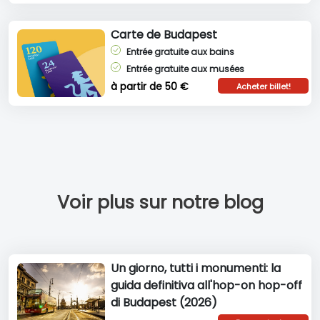
Carte de Budapest
Entrée gratuite aux bains
Entrée gratuite aux musées
à partir de 50 €
Acheter billet!
Voir plus sur notre blog
Un giorno, tutti i monumenti: la
guida definitiva all'hop-on hop-off
di Budapest (2026)