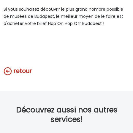
Si vous souhaitez découvrir le plus grand nombre possible
de musées de Budapest, le meilleur moyen de le faire est
d'acheter votre billet Hop On Hop Off Budapest !
retour
Découvrez aussi nos autres
services!