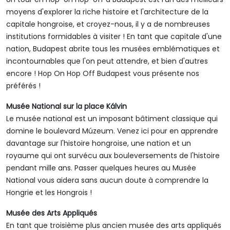
moyens d'explorer la riche histoire et l'architecture de la
capitale hongroise, et croyez-nous, il y a de nombreuses
institutions formidables à visiter ! En tant que capitale d'une
nation, Budapest abrite tous les musées emblématiques et
incontournables que l'on peut attendre, et bien d'autres
encore ! Hop On Hop Off Budapest vous présente nos
préférés !
Musée National sur la place Kálvin
Le musée national est un imposant bâtiment classique qui
domine le boulevard Múzeum. Venez ici pour en apprendre
davantage sur l'histoire hongroise, une nation et un
royaume qui ont survécu aux bouleversements de l'histoire
pendant mille ans. Passer quelques heures au Musée
National vous aidera sans aucun doute à comprendre la
Hongrie et les Hongrois !
Musée des Arts Appliqués
En tant que troisième plus ancien musée des arts appliqués