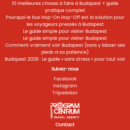
10 meilleures choses à faire à Budapest + guide
pratique complet
Pourquoi le bus Hop-On Hop-Off est la solution pour
les voyageurs pressés à Budapest
Le guide simple pour visiter Budapest
Le guide simple pour visiter Budapest
Comment vraiment voir Budapest (sans y laisser ses
pieds ni sa patience)
Budapest 2026 : Le guide « sans stress » pour tout voir
Suivez-nous
Facebook
Instagram
Tripadvisor
Contact