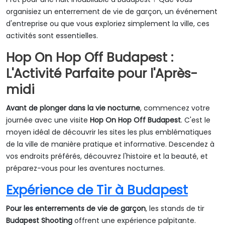
organisiez un enterrement de vie de garçon, un événement
d'entreprise ou que vous exploriez simplement la ville, ces
activités sont essentielles.
Hop On Hop Off Budapest :
L'Activité Parfaite pour l'Après-
midi
Avant de plonger dans la vie nocturne
, commencez votre
journée avec une visite
Hop On Hop Off Budapest
. C'est le
moyen idéal de découvrir les sites les plus emblématiques
de la ville de manière pratique et informative. Descendez à
vos endroits préférés, découvrez l'histoire et la beauté, et
préparez-vous pour les aventures nocturnes.
Expérience de Tir à Budapest
Pour les enterrements de vie de garçon
, les stands de tir
Budapest Shooting
offrent une expérience palpitante.