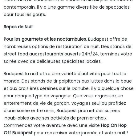
contemporain, il y a une gamme diversifiée de spectacles
pour tous les goûts.
Repas de Nuit
Pour les gourmets et les noctambules
, Budapest offre de
nombreuses options de restauration de nuit. Des stands de
street food aux restaurants ouverts 24h/24, terminez votre
soirée avec de délicieuses spécialités locales.
Budapest la nuit offre une variété d'activités pour tout le
monde. Des stands de tir palpitants aux luttes dans la boue
et aux croisières sereines sur le Danube, il y a quelque chose
pour chaque type de voyageur. Que vous organisiez un
enterrement de vie de garçon, voyagiez seul ou profitiez
d'une soirée entre amis, Budapest promet des soirées
inoubliables avec ses activités de premier choix.
Commencez votre aventure avec une visite
Hop On Hop
Off Budapest
pour maximiser votre journée et votre nuit !