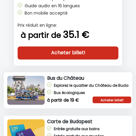
Guide audio en 16 langues
Bon mobile accepté
Prix réduit en ligne:
35.1 €
à partir de
Acheter billet!
Bus du Château
Explorez le quartier du Château de Buda
Bus écologiques
à partir de 19 €
Acheter billet!
Carte de Budapest
Entrée gratuite aux bains