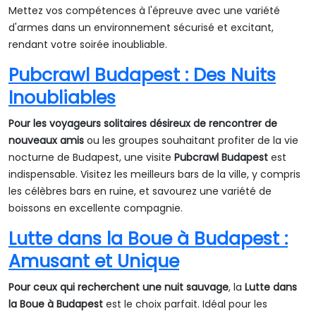
Mettez vos compétences à l'épreuve avec une variété
d'armes dans un environnement sécurisé et excitant,
rendant votre soirée inoubliable.
Pubcrawl Budapest : Des Nuits
Inoubliables
Pour les voyageurs solitaires désireux de rencontrer de
nouveaux amis
ou les groupes souhaitant profiter de la vie
nocturne de Budapest, une visite
Pubcrawl Budapest
est
indispensable. Visitez les meilleurs bars de la ville, y compris
les célèbres bars en ruine, et savourez une variété de
boissons en excellente compagnie.
Lutte dans la Boue à Budapest :
Amusant et Unique
Pour ceux qui recherchent une nuit sauvage
, la
Lutte dans
la Boue à Budapest
est le choix parfait. Idéal pour les