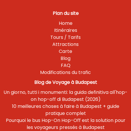
Plan du site
Home
Itinéraires
Tours / Tarifs
Attractions
Carte
Blog
FAQ
Modifications du trafic
Blog de Voyage à Budapest
Un giorno, tutti i monumenti: la guida definitiva all'hop-
on hop-off di Budapest (2026)
10 meilleures choses à faire à Budapest + guide
pratique complet
Pourquoi le bus Hop-On Hop-Off est la solution pour
les voyageurs pressés à Budapest