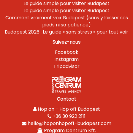
Le guide simple pour visiter Budapest
Le guide simple pour visiter Budapest
Comment vraiment voir Budapest (sans y laisser ses
pieds ni sa patience)
Budapest 2026 : Le guide « sans stress » pour tout voir
Suivez-nous
Facebook
Instagram
Tripadvisor
Contact
Hop on - Hop off Budapest
+36 30 922 2111
hello@hoponhopoff-budapest.com
Program Centrum Kft.