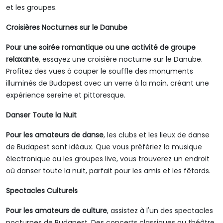
et les groupes.
Croisières Nocturnes sur le Danube
Pour une soirée romantique ou une activité de groupe
relaxante
, essayez une croisière nocturne sur le Danube.
Profitez des vues à couper le souffle des monuments
illuminés de Budapest avec un verre à la main, créant une
expérience sereine et pittoresque.
Danser Toute la Nuit
Pour les amateurs de danse
, les clubs et les lieux de danse
de Budapest sont idéaux. Que vous préfériez la musique
électronique ou les groupes live, vous trouverez un endroit
où danser toute la nuit, parfait pour les amis et les fêtards.
Spectacles Culturels
Pour les amateurs de culture
, assistez à l'un des spectacles
nocturnes de Budapest. Des concerts classiques au théâtre