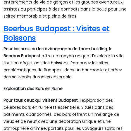
enterrements de vie de garçon et les groupes aventureux,
assistez ou participez à des combats dans la boue pour une
soirée mémorable et pleine de rires.
Beerbus Budapest : Visites et
Boissons
Pour les amis ou les événements de team building
, le
Beerbus Budapest
offre un moyen unique d'explorer la ville
tout en dégustant des boissons. Parcourez les sites
emblématiques de Budapest dans un bar mobile et créez
des souvenirs durables ensemble.
Exploration des Bars en Ruine
Pour tous ceux qui visitent Budapest
, l'exploration des
célèbres bars en ruine est essentielle. Situés dans des
bâtiments abandonnés, ces bars offrent un mélange de
vieux et de neuf avec une décoration unique et une
atmosphère animée, parfaits pour les voyageurs solitaires