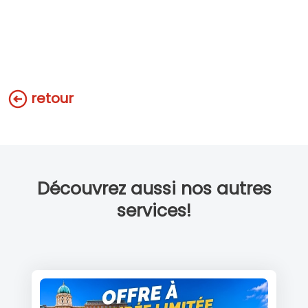
retour
Découvrez aussi nos autres
services!