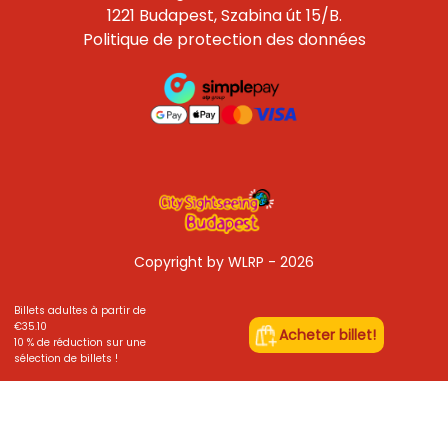
1221 Budapest, Szabina út 15/B.
Politique de protection des données
Copyright by WLRP - 2026
Billets adultes à partir de
€35.10
Acheter billet!
10 % de réduction sur une
sélection de billets !