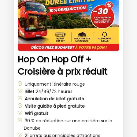
Hop On Hop Off +
Croisière à prix réduit
Uniquement itinéraire rouge
Billet 24/48/72 heures
Annulation de billet gratuite
Visite guidée à pied gratuite
Wifi gratuit
30 % de réduction sur une croisière sur le
Danube
21 arrêts aux principales attractions