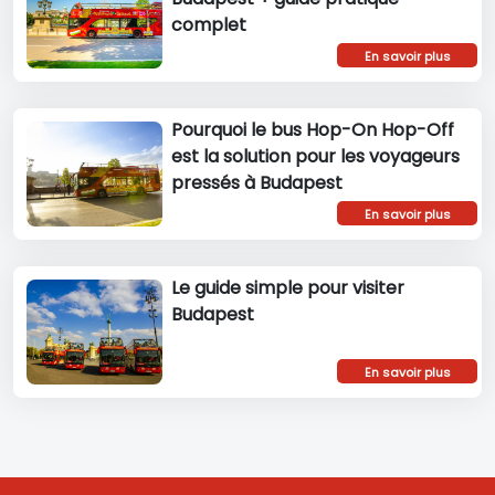
complet
En savoir plus
Pourquoi le bus Hop-On Hop-Off
est la solution pour les voyageurs
pressés à Budapest
En savoir plus
Le guide simple pour visiter
Budapest
En savoir plus