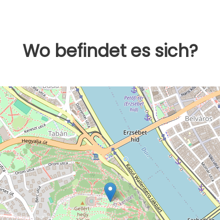
Wo befindet es sich?