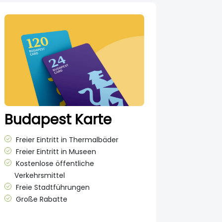
Budapest Karte
Freier Eintritt in Thermalbäder
Freier Eintritt in Museen
Kostenlose öffentliche
Verkehrsmittel
Freie Stadtführungen
Große Rabatte