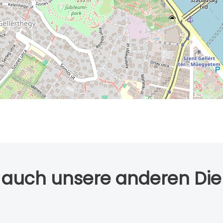
 auch unsere anderen Die