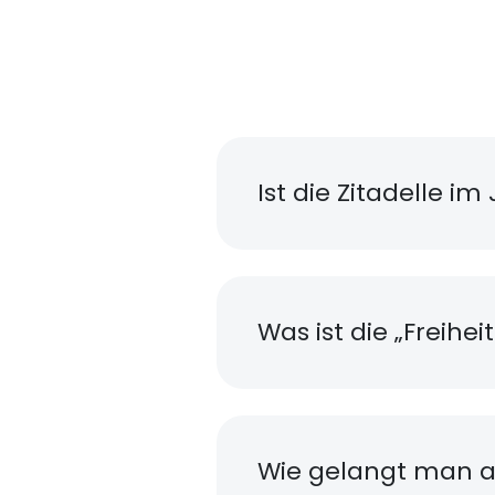
Ist die Zitadelle i
Was ist die „Freihe
Wie gelangt man a