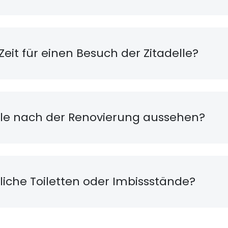
Zeit für einen Besuch der Zitadelle?
elle nach der Renovierung aussehen?
liche Toiletten oder Imbissstände?