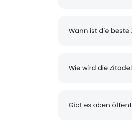
Wann ist die beste 
Wie wird die Zitad
Gibt es oben öffent