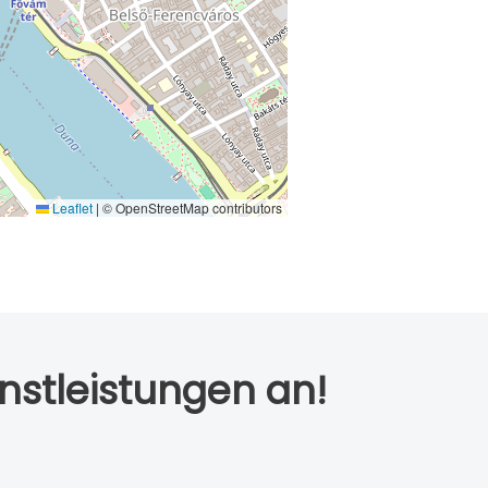
Leaflet
|
© OpenStreetMap contributors
nstleistungen an!