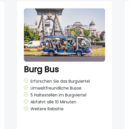
Burg Bus
Erforschen Sie das Burgviertel
Umweltfreundliche Busse
5 Haltestellen im Burgviertel
Abfahrt alle 10 Minuten
Weitere Rabatte