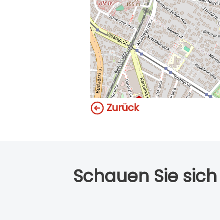
Zurück
Schauen Sie sich