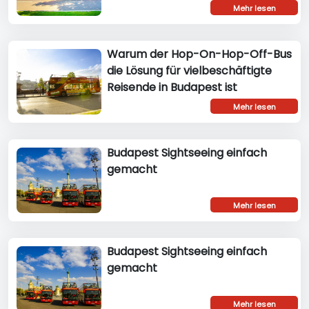
Mehr lesen
Warum der Hop-On-Hop-Off-Bus
die Lösung für vielbeschäftigte
Reisende in Budapest ist
Mehr lesen
Budapest Sightseeing einfach
gemacht
Mehr lesen
Budapest Sightseeing einfach
gemacht
Mehr lesen