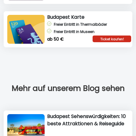
Budapest Karte
Freier Eintritt in Thermalbäder
Freier Eintritt in Museen
ab 50 €
Ticket kaufen!
Mehr auf unserem Blog sehen
Budapest Sehenswürdigkeiten: 10
beste Attraktionen & Reiseguide