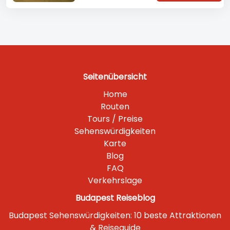
Seitenübersicht
Home
Routen
Tours / Preise
Sehenswürdigkeiten
Karte
Blog
FAQ
Verkehrslage
Budapest Reiseblog
Budapest Sehenswürdigkeiten: 10 beste Attraktionen
& Reiseguide