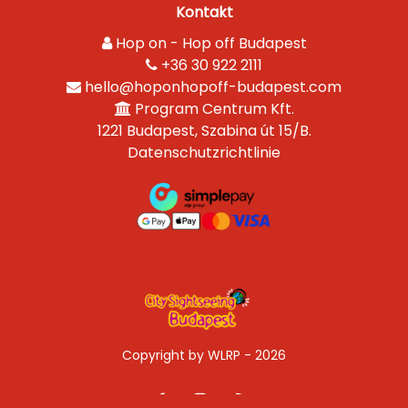
Kontakt
Hop on - Hop off Budapest
+36 30 922 2111
hello@hoponhopoff-budapest.com
Program Centrum Kft.
1221 Budapest, Szabina út 15/B.
Datenschutzrichtlinie
Copyright by WLRP - 2026