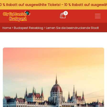
abatt auf ausgewählte Tickets! - 10 % Rabatt auf ausgewählte Tic
0
Home
>
Budapest Reiseblog
> Lernen Sie die beeindruckende Stadt
Budapest kennen!