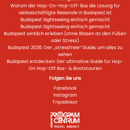
Warum der Hop-On-Hop-Off-Bus die Lösung für
vielbeschäftigte Reisende in Budapest ist
Budapest Sightseeing einfach gemacht
Budapest Sightseeing einfach gemacht
Budapest wirklich erleben (ohne Blasen an den Füßen
oder Stress)
Budapest 2026: Der „stressfreie“ Guide, um alles zu
sehen
Budapest entdecken: Der ultimative Guide für Hop-
On Hop-Off Bus- & Bootstouren
Folgen Sie uns
Facebook
Instagram
Tripadvisor