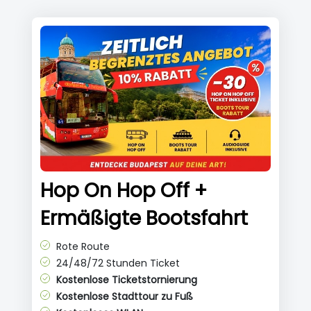
Hop On Hop Off +
Ermäßigte Bootsfahrt
Rote Route
24/48/72 Stunden Ticket
Kostenlose Ticketstornierung
Kostenlose Stadttour zu Fuß