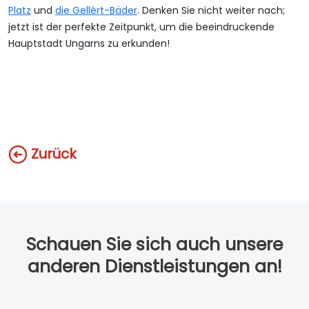
Platz
und
die Gellért-Bäder
. Denken Sie nicht weiter nach;
jetzt ist der perfekte Zeitpunkt, um die beeindruckende
Hauptstadt Ungarns zu erkunden!
Zurück
Schauen Sie sich auch unsere
anderen Dienstleistungen an!