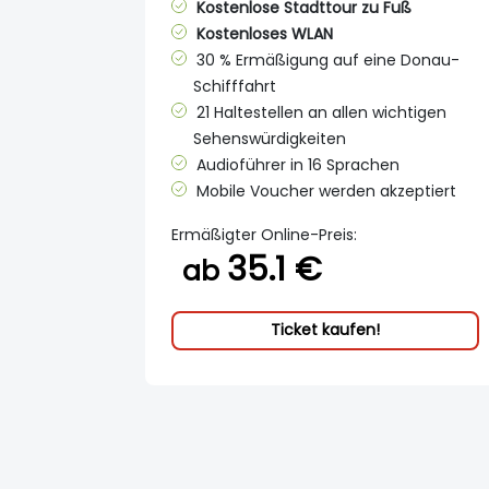
Kostenlose Stadttour zu Fuß
Kostenloses WLAN
30 % Ermäßigung auf eine Donau-
Schifffahrt
21 Haltestellen an allen wichtigen
Sehenswürdigkeiten
Audioführer in 16 Sprachen
Mobile Voucher werden akzeptiert
Ermäßigter Online-Preis:
35.1 €
ab
Ticket kaufen!