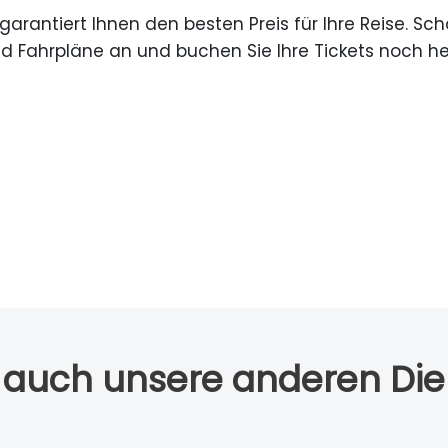
arantiert Ihnen den besten Preis für Ihre Reise. Sch
 Fahrpläne an und buchen Sie Ihre Tickets noch he
 auch unsere anderen Die