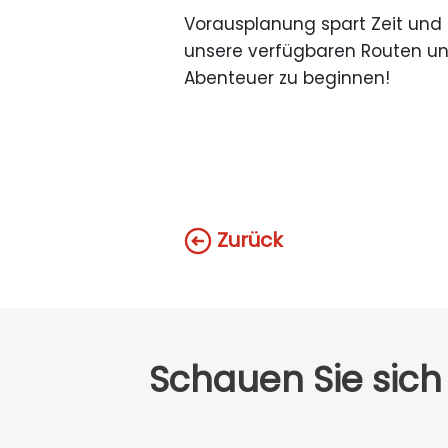
Vorausplanung spart Zeit und g
unsere verfügbaren Routen und
Abenteuer zu beginnen!
Zurück
Schauen Sie sich