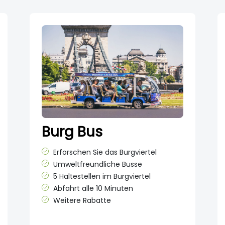
Burg Bus
Erforschen Sie das Burgviertel
Umweltfreundliche Busse
5 Haltestellen im Burgviertel
Abfahrt alle 10 Minuten
Weitere Rabatte