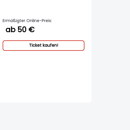
Ermäßigter Online-Preis:
ab 50 €
Ticket kaufen!