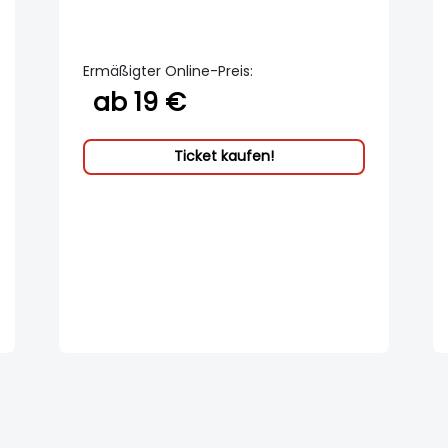
Ermäßigter Online-Preis:
ab 19 €
Ticket kaufen!