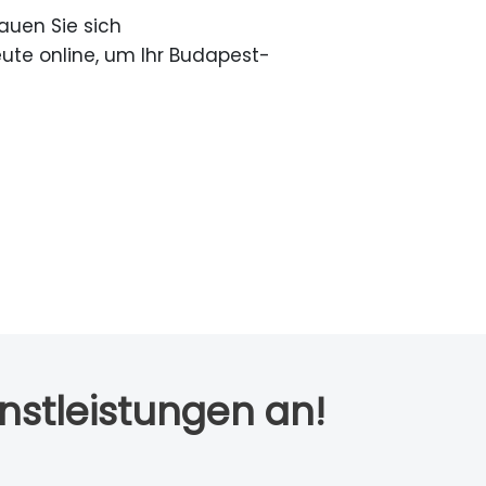
auen Sie sich
ute online, um Ihr Budapest-
nstleistungen an!