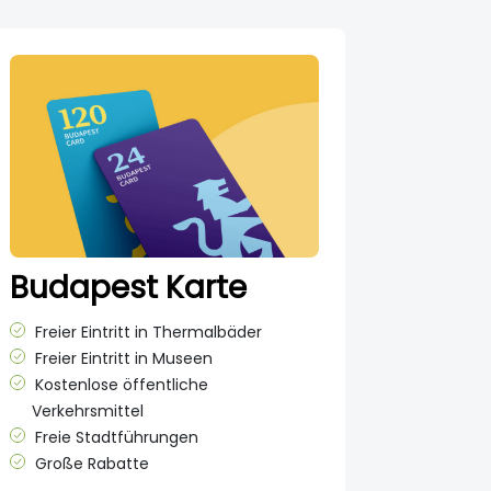
Budapest Karte
Freier Eintritt in Thermalbäder
Freier Eintritt in Museen
Kostenlose öffentliche
Verkehrsmittel
Freie Stadtführungen
Große Rabatte